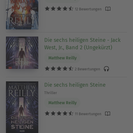
12 Bewertungen
Die sechs heiligen Steine - Jack
West, Jr., Band 2 (Ungekürzt)
Matthew Reilly
2 Bewertungen
Die sechs heiligen Steine
Thriller
Matthew Reilly
11 Bewertungen