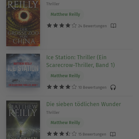
Thriller
Matthew Reilly
24 Bewertungen
Ice Station: Thriller (Ein
Scarecrow-Thriller, Band 1)
Matthew Reilly
10 Bewertungen
Die sieben tödlichen Wunder
Thriller
Matthew Reilly
15 Bewertungen