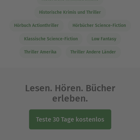
Historische Krimis und Thriller
Hörbuch Actionthriller
Hörbücher Science-Fiction
Klassische Science-Fiction
Low Fantasy
Thriller Amerika
Thriller Andere Länder
Lesen. Hören. Bücher
erleben.
Teste 30 Tage kostenlos