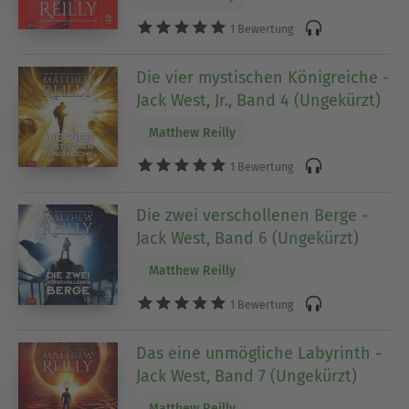
1 Bewertung
Die vier mystischen Königreiche -
Jack West, Jr., Band 4 (Ungekürzt)
Matthew Reilly
1 Bewertung
Die zwei verschollenen Berge -
Jack West, Band 6 (Ungekürzt)
Matthew Reilly
1 Bewertung
Das eine unmögliche Labyrinth -
Jack West, Band 7 (Ungekürzt)
Matthew Reilly