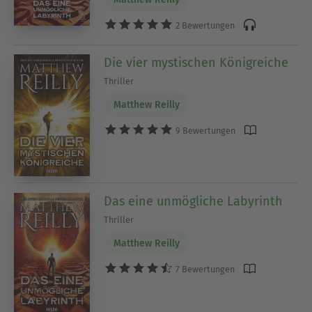
2 Bewertungen
Die vier mystischen Königreiche
Thriller
Matthew Reilly
9 Bewertungen
Das eine unmögliche Labyrinth
Thriller
Matthew Reilly
7 Bewertungen