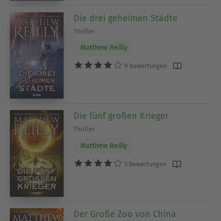
Die drei geheimen Städte
Thriller
Matthew Reilly
9 Bewertungen
Die fünf großen Krieger
Thriller
Matthew Reilly
5 Bewertungen
Der Große Zoo von China