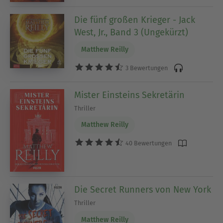
Die fünf großen Krieger - Jack
West, Jr., Band 3 (Ungekürzt)
Matthew Reilly
3 Bewertungen
Mister Einsteins Sekretärin
Thriller
Matthew Reilly
40 Bewertungen
Die Secret Runners von New York
Thriller
Matthew Reilly