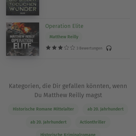
Operation Elite
Matthew Reilly
3 Bewertungen
Kategorien, die Dir gefallen könnten, wenn
Du Matthew Reilly magst
Historische Romane Mittelalter
ab 20. Jahrhundert
ab 20. Jahrhundert
Actionthriller
Historische Kriminalromane