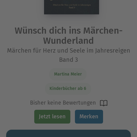
Wünsch dich ins Märchen-
Wunderland
Märchen für Herz und Seele im Jahresreigen
Band 3
Martina Meier
Kinderbücher ab 6
Bisher keine Bewertungen
Jetzt lesen
Merken