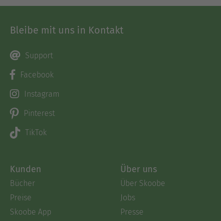
Bleibe mit uns in Kontakt
Support
Facebook
Instagram
Pinterest
TikTok
Kunden
Über uns
Bücher
Über Skoobe
Preise
Jobs
Skoobe App
Presse