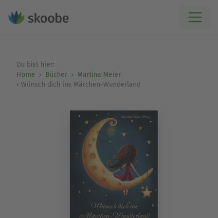
Du bist hier:
Home
Bücher
Martina Meier
Wünsch dich ins Märchen-Wunderland