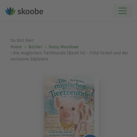
Du bist hier:
Home
Bücher
Daisy Meadows
Die magischen Tierfreunde (Band 14) - Fritzi Ferkel und der
verlorene Edelstein