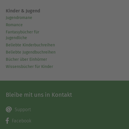
Kinder & Jugend
Jugendromane
Romance
Fantasybücher für
Jugendliche
Beliebte Kinderbuchreihen
Beliebte Jugendbuchreihen
Bücher über Einhörner
Wissensbücher für Kinder
Bleibe mit uns in Kontakt
Support
Facebook