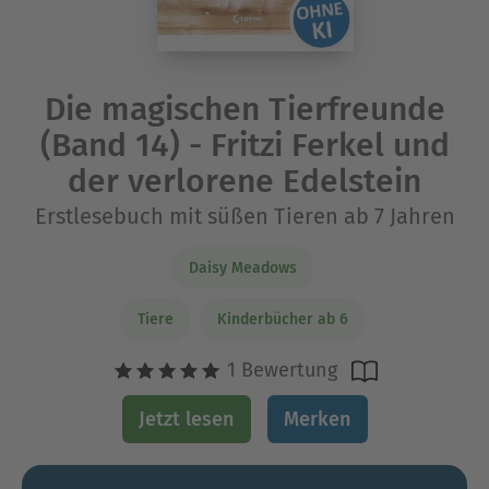
Die magischen Tierfreunde
(Band 14) - Fritzi Ferkel und
der verlorene Edelstein
Erstlesebuch mit süßen Tieren ab 7 Jahren
Daisy Meadows
Tiere
Kinderbücher ab 6
1 Bewertung
Jetzt lesen
Merken