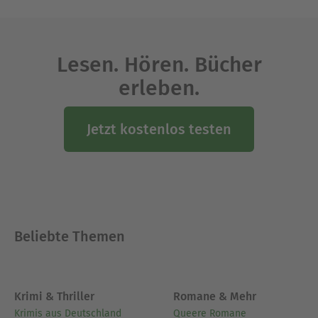
Lesen. Hören. Bücher
erleben.
Jetzt kostenlos testen
Beliebte Themen
Krimi & Thriller
Romane & Mehr
Krimis aus Deutschland
Queere Romane