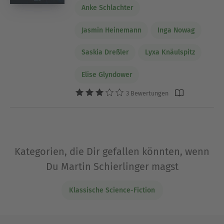
Anke Schlachter
Jasmin Heinemann
Inga Nowag
Saskia Dreßler
Lyxa Knäulspitz
Elise Glyndower
3 Bewertungen
Kategorien, die Dir gefallen könnten, wenn
Du Martin Schierlinger magst
Klassische Science-Fiction