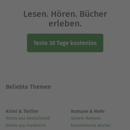
Lesen. Hören. Bücher
erleben.
Teste 30 Tage kostenlos
Beliebte Themen
Krimi & Thriller
Romane & Mehr
Krimis aus Deutschland
Queere Romane
Krimis aus Frankreich
Feministische Bücher