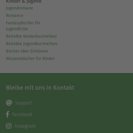
Kinder & Jugend
Jugendromane
Romance
Fantasybücher für
Jugendliche
Beliebte Kinderbuchreihen
Beliebte Jugendbuchreihen
Bücher über Einhörner
Wissensbücher für Kinder
Bleibe mit uns in Kontakt
Support
Facebook
Instagram