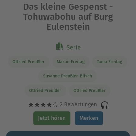
Das kleine Gespenst -
Tohuwabohu auf Burg
Eulenstein
Serie
Otfried Preußler
Martin Freitag
Tania Freitag
Susanne Preußler-Bitsch
Otfried Preußler
Otfried Preußler
2 Bewertungen
Jetzt hören
Merken