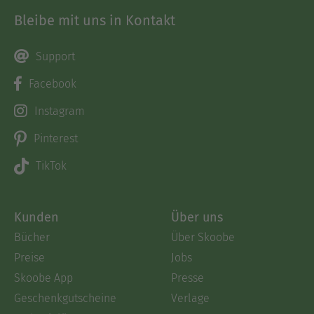
Bleibe mit uns in Kontakt
Support
Facebook
Instagram
Pinterest
TikTok
Kunden
Über uns
Bücher
Über Skoobe
Preise
Jobs
Skoobe App
Presse
Geschenkgutscheine
Verlage