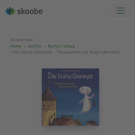
Du bist hier:
Home
Bücher
Martin Freitag
Das kleine Gespenst - Tohuwabohu auf Burg Eulenstein