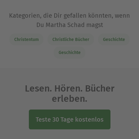
Kategorien, die Dir gefallen könnten, wenn
Du Martha Schad magst
Christentum
Christliche Bücher
Geschichte
Geschichte
Lesen. Hören. Bücher
erleben.
Teste 30 Tage kostenlos