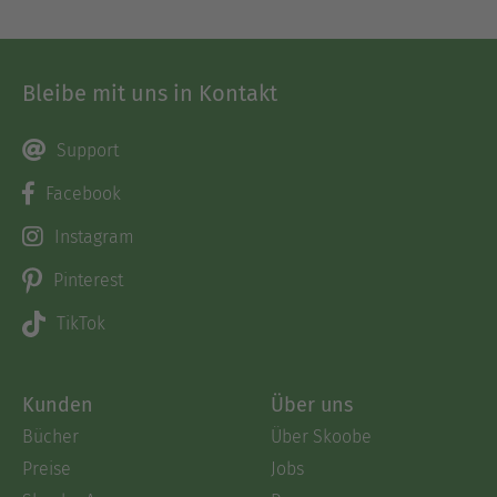
Bleibe mit uns in Kontakt
Support
Facebook
Instagram
Pinterest
TikTok
Kunden
Über uns
Bücher
Über Skoobe
Preise
Jobs