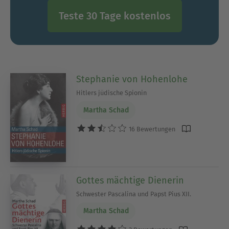
Teste 30 Tage kostenlos
Stephanie von Hohenlohe
Hitlers jüdische Spionin
Martha Schad
16 Bewertungen
Gottes mächtige Dienerin
Schwester Pascalina und Papst Pius XII.
Martha Schad