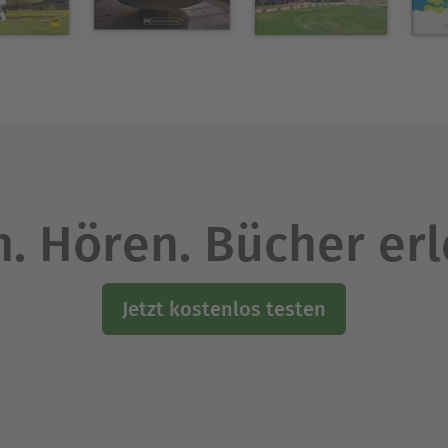
Ausblenden
. Hören. Bücher er
Jetzt kostenlos testen