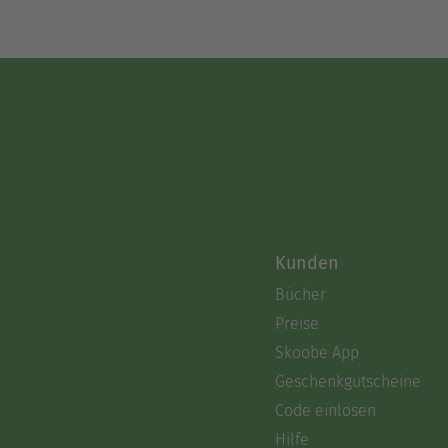
Kunden
Bücher
Preise
Skoobe App
Geschenkgutscheine
Code einlösen
Hilfe