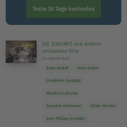
Teste 30 Tage kostenlos
DIE ZUKUNFT und andere
verlassene Orte
Ein HALLER-Buch
Bodo Rudolf
Arno Endler
Friedhelm Rudolph
Manfred Lafrentz
Susanne Hartmann
Oliver Henzler
Jens-Philipp Gründler