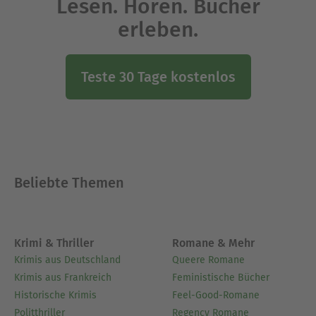
Lesen. Hören. Bücher
erleben.
Teste 30 Tage kostenlos
Beliebte Themen
Krimi & Thriller
Romane & Mehr
Krimis aus Deutschland
Queere Romane
Krimis aus Frankreich
Feministische Bücher
Historische Krimis
Feel-Good-Romane
Politthriller
Regency Romane