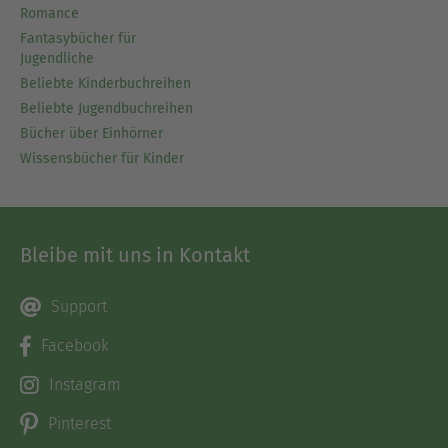
Romance
Fantasybücher für
Jugendliche
Beliebte Kinderbuchreihen
Beliebte Jugendbuchreihen
Bücher über Einhörner
Wissensbücher für Kinder
Bleibe mit uns in Kontakt
Support
Facebook
Instagram
Pinterest