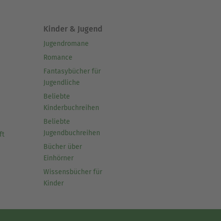
Kinder & Jugend
Jugendromane
Romance
Fantasybücher für
Jugendliche
Beliebte
Kinderbuchreihen
Beliebte
Jugendbuchreihen
ft
Bücher über
Einhörner
Wissensbücher für
Kinder