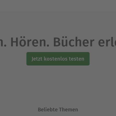
. Hören. Bücher er
Jetzt kostenlos testen
Beliebte Themen