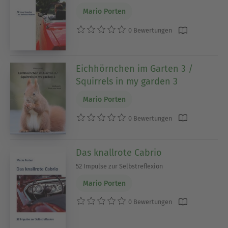
Mario Porten
0 Bewertungen
Eichhörnchen im Garten 3 /
Squirrels in my garden 3
Mario Porten
0 Bewertungen
Das knallrote Cabrio
52 Impulse zur Selbstreflexion
Mario Porten
0 Bewertungen