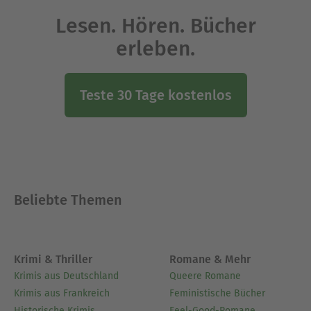
Lesen. Hören. Bücher
erleben.
Teste 30 Tage kostenlos
Beliebte Themen
Krimi & Thriller
Romane & Mehr
Krimis aus Deutschland
Queere Romane
Krimis aus Frankreich
Feministische Bücher
Historische Krimis
Feel-Good-Romane