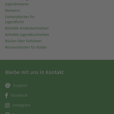
Jugendromane
Romance
Fantasybücher für
Jugendliche
Beliebte Kinderbuchreihen
Beliebte Jugendbuchreihen
Bücher über Einhörner
Wissensbücher für Kinder
Bleibe mit uns in Kontakt
Support
Facebook
Instagram