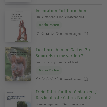
Inspiration Eichhörnchen
Ein Leitfaden für Ihr Selbstcoaching
Mario Porten
0 Bewertungen
Eichhörnchen im Garten 2 /
Squirrels in my garden 2
Ein Bildband / Illustrated book
Mario Porten
0 Bewertungen
Freie Fahrt für Ihre Gedanken /
Das knallrote Cabrio Band 2
52 neue Impulse zur Selbstreflexion