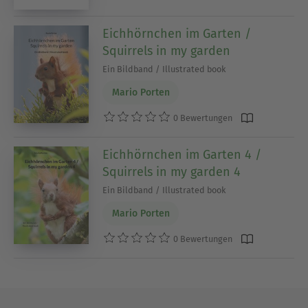
Eichhörnchen im Garten /
Squirrels in my garden
Ein Bildband / Illustrated book
Mario Porten
0 Bewertungen
Eichhörnchen im Garten 4 /
Squirrels in my garden 4
Ein Bildband / Illustrated book
Mario Porten
0 Bewertungen