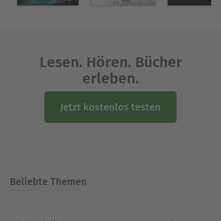
Lesen. Hören. Bücher
erleben.
Jetzt kostenlos testen
Beliebte Themen