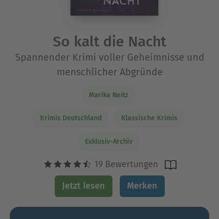
So kalt die Nacht
Spannender Krimi voller Geheimnisse und
menschlicher Abgründe
Marika Neitz
Krimis Deutschland
Klassische Krimis
Exklusiv-Archiv
19 Bewertungen
Jetzt lesen
Merken