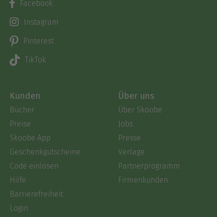
Facebook
Instagram
Pinterest
TikTok
Kunden
Über uns
Bücher
Über Skoobe
Preise
Jobs
Skoobe App
Presse
Geschenkgutscheine
Verlage
Code einlösen
Partnerprogramm
Hilfe
Firmenkunden
Barrierefreiheit
Login