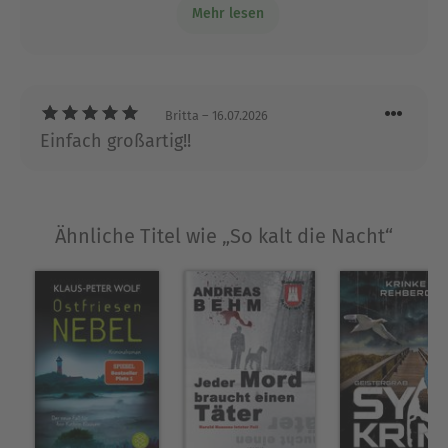
Mehr lesen
Tatort.
Britta
– 16.07.2026
Einfach großartig!!
Ähnliche Titel wie „So kalt die Nacht“