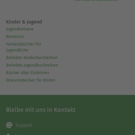
Kinder & Jugend
Jugendromane
Romance
Fantasybücher für
Jugendliche
Beliebte Kinderbuchreihen
Beliebte Jugendbuchreihen
Bücher über Einhörner
Wissensbücher für Kinder
Bleibe mit uns in Kontakt
Support