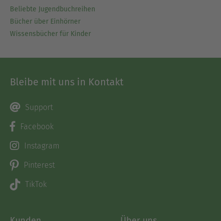
Beliebte Jugendbuchreihen
Bücher über Einhörner
Wissensbücher für Kinder
Bleibe mit uns in Kontakt
Support
Facebook
Instagram
Pinterest
TikTok
Kunden
Über uns