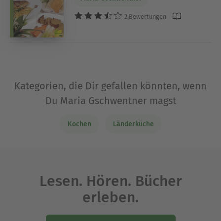
2 Bewertungen
Kategorien, die Dir gefallen könnten, wenn
Du Maria Gschwentner magst
Kochen
Länderküche
Lesen. Hören. Bücher
erleben.