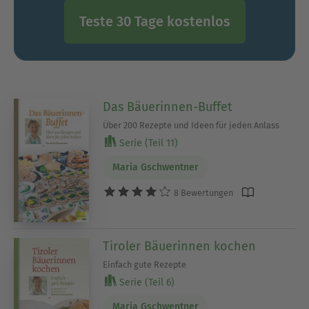
Teste 30 Tage kostenlos
Das Bäuerinnen-Buffet
Über 200 Rezepte und Ideen für jeden Anlass
Serie (Teil 11)
Maria Gschwentner
8 Bewertungen
Tiroler Bäuerinnen kochen
Einfach gute Rezepte
Serie (Teil 6)
Maria Gschwentner