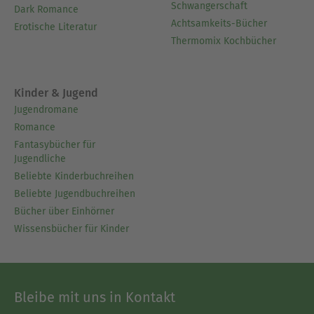
Schwangerschaft
Dark Romance
Achtsamkeits-Bücher
Erotische Literatur
Thermomix Kochbücher
Kinder & Jugend
Jugendromane
Romance
Fantasybücher für
Jugendliche
Beliebte Kinderbuchreihen
Beliebte Jugendbuchreihen
Bücher über Einhörner
Wissensbücher für Kinder
Bleibe mit uns in Kontakt