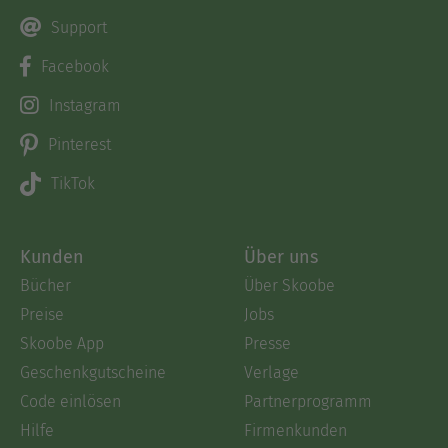
Support
Facebook
Instagram
Pinterest
TikTok
Kunden
Über uns
Bücher
Über Skoobe
Preise
Jobs
Skoobe App
Presse
Geschenkgutscheine
Verlage
Code einlösen
Partnerprogramm
Hilfe
Firmenkunden