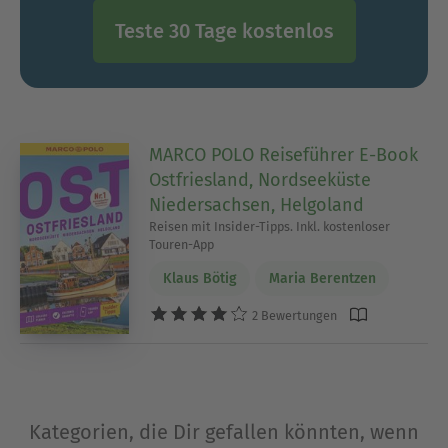
Teste 30 Tage kostenlos
MARCO POLO Reiseführer E-Book
Ostfriesland, Nordseeküste
Niedersachsen, Helgoland
Reisen mit Insider-Tipps. Inkl. kostenloser
Touren-App
Klaus Bötig
Maria Berentzen
2 Bewertungen
Kategorien, die Dir gefallen könnten, wenn