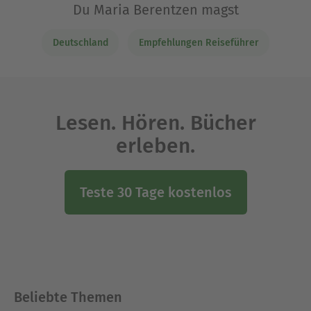
Du Maria Berentzen magst
Deutschland
Empfehlungen Reiseführer
Lesen. Hören. Bücher
erleben.
Teste 30 Tage kostenlos
Beliebte Themen