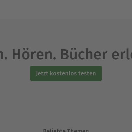
. Hören. Bücher er
Jetzt kostenlos testen
Beliebte Themen