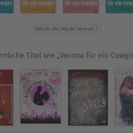
Ausblenden
Sieh Dir alle Titel der Serie an
hnliche Titel wie „Verona für ein Cowgir