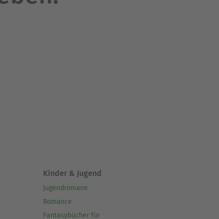
Kinder & Jugend
Jugendromane
Romance
Fantasybücher für