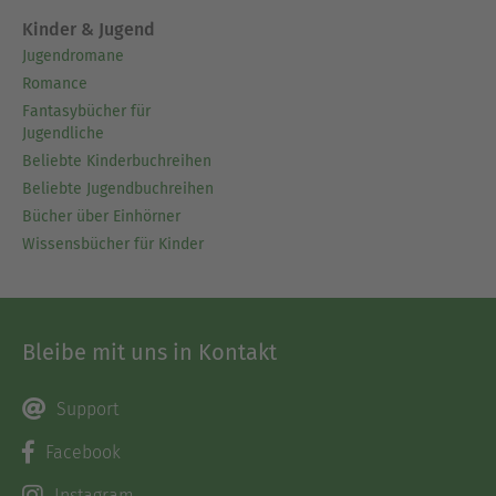
Kinder & Jugend
Jugendromane
Romance
Fantasybücher für
Jugendliche
Beliebte Kinderbuchreihen
Beliebte Jugendbuchreihen
Bücher über Einhörner
Wissensbücher für Kinder
Bleibe mit uns in Kontakt
Support
Facebook
Instagram