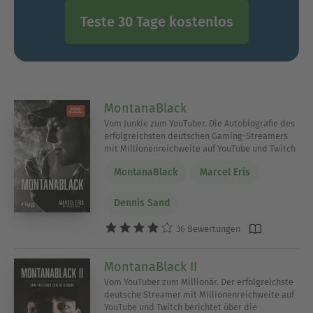
Teste 30 Tage kostenlos
MontanaBlack
Vom Junkie zum YouTuber. Die Autobiografie des
erfolgreichsten deutschen Gaming-Streamers
mit Millionenreichweite auf YouTube und Twitch
MontanaBlack
Marcel Eris
Dennis Sand
36 Bewertungen
MontanaBlack II
Vom YouTuber zum Millionär. Der erfolgreichste
deutsche Streamer mit Millionenreichweite auf
YouTube und Twitch berichtet über die