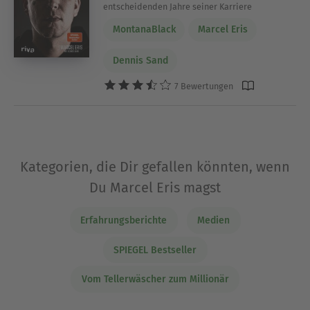
entscheidenden Jahre seiner Karriere
MontanaBlack
Marcel Eris
Dennis Sand
7 Bewertungen
Kategorien, die Dir gefallen könnten, wenn
Du Marcel Eris magst
Erfahrungsberichte
Medien
SPIEGEL Bestseller
Vom Tellerwäscher zum Millionär