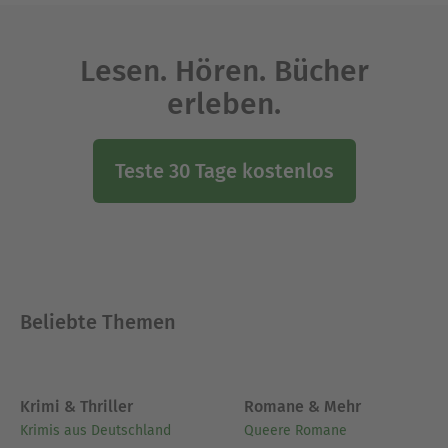
Lesen. Hören. Bücher
erleben.
Teste 30 Tage kostenlos
Beliebte Themen
Krimi & Thriller
Romane & Mehr
Krimis aus Deutschland
Queere Romane