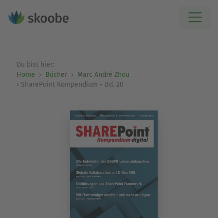
Du bist hier:
Home
Bücher
Marc André Zhou
SharePoint Kompendium - Bd. 20