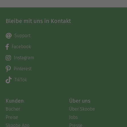
Bleibe mit uns in Kontakt
Support
Facebook
Instagram
Pinterest
TikTok
Kunden
Über uns
Bücher
Über Skoobe
Preise
Jobs
Skoobe App
Presse