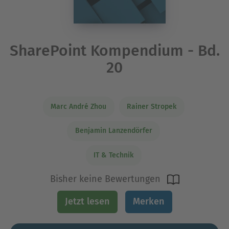
SharePoint Kompendium - Bd.
20
Marc André Zhou
Rainer Stropek
Benjamin Lanzendörfer
IT & Technik
Bisher keine Bewertungen
Jetzt lesen
Merken