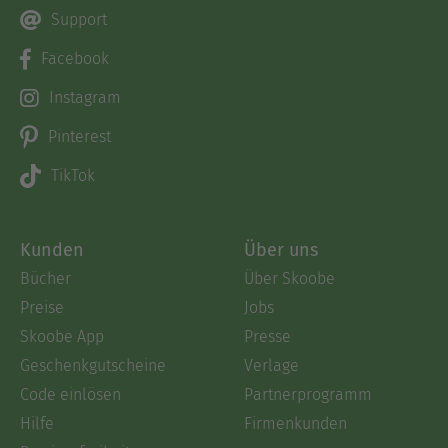
Support
Facebook
Instagram
Pinterest
TikTok
Kunden
Über uns
Bücher
Über Skoobe
Preise
Jobs
Skoobe App
Presse
Geschenkgutscheine
Verlage
Code einlösen
Partnerprogramm
Hilfe
Firmenkunden