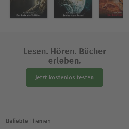
Lesen. Hören. Bücher
erleben.
Jetzt kostenlos testen
Beliebte Themen