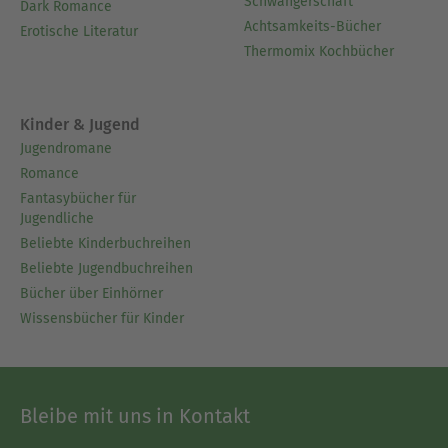
Schwangerschaft
Dark Romance
Achtsamkeits-Bücher
Erotische Literatur
Thermomix Kochbücher
Kinder & Jugend
Jugendromane
Romance
Fantasybücher für
Jugendliche
Beliebte Kinderbuchreihen
Beliebte Jugendbuchreihen
Bücher über Einhörner
Wissensbücher für Kinder
Bleibe mit uns in Kontakt