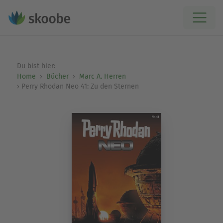
Du bist hier:
Home
Bücher
Marc A. Herren
Perry Rhodan Neo 41: Zu den Sternen