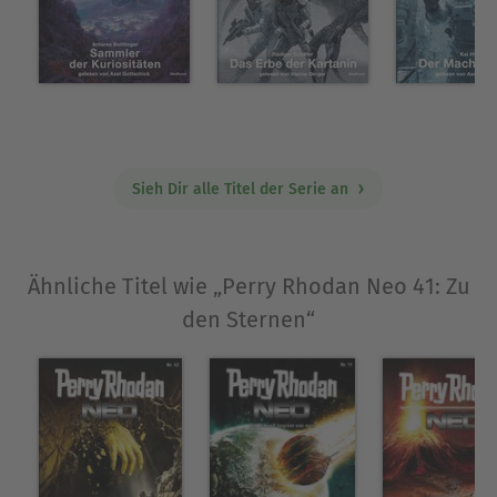
Ausblenden
Sieh Dir alle Titel der Serie an
Ähnliche Titel wie „Perry Rhodan Neo 41: Zu
den Sternen“