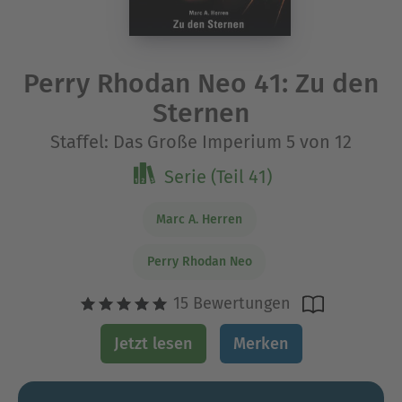
Perry Rhodan Neo 41: Zu den
Sternen
Staffel: Das Große Imperium 5 von 12
Serie (Teil 41)
Marc A. Herren
Perry Rhodan Neo
15 Bewertungen
Jetzt lesen
Merken