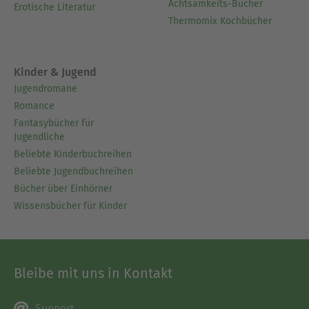
Achtsamkeits-Bücher
Erotische Literatur
Thermomix Kochbücher
Kinder & Jugend
Jugendromane
Romance
Fantasybücher für
Jugendliche
Beliebte Kinderbuchreihen
Beliebte Jugendbuchreihen
Bücher über Einhörner
Wissensbücher für Kinder
Bleibe mit uns in Kontakt
Support