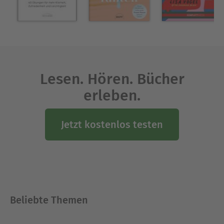
Lesen. Hören. Bücher
erleben.
Jetzt kostenlos testen
Beliebte Themen