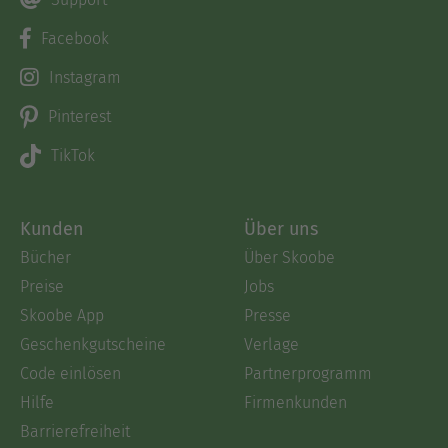
Facebook
Instagram
Pinterest
TikTok
Kunden
Über uns
Bücher
Über Skoobe
Preise
Jobs
Skoobe App
Presse
Geschenkgutscheine
Verlage
Code einlösen
Partnerprogramm
Hilfe
Firmenkunden
Barrierefreiheit