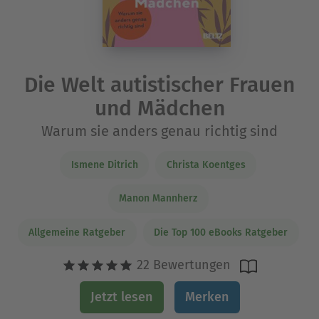
Die Welt autistischer Frauen
und Mädchen
Warum sie anders genau richtig sind
Ismene Ditrich
Christa Koentges
Manon Mannherz
Allgemeine Ratgeber
Die Top 100 eBooks Ratgeber
22 Bewertungen
Jetzt lesen
Merken