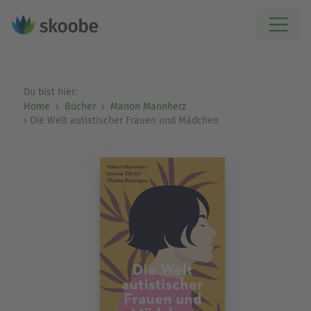
Du bist hier:
Home
Bücher
Manon Mannherz
Die Welt autistischer Frauen und Mädchen