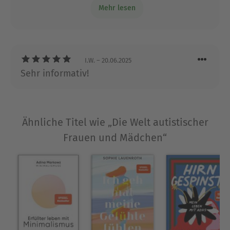
Mehr lesen
geschrieben. empfehlenswert
I.W.
– 20.06.2025
Sehr informativ!
Ähnliche Titel wie „Die Welt autistischer
Frauen und Mädchen“