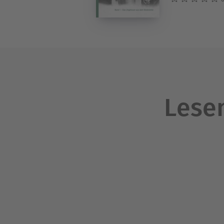
Lesen