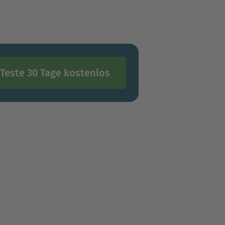
Teste 30 Tage kostenlos