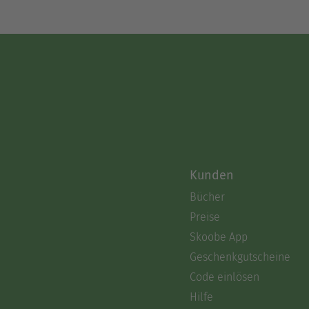
Kunden
Bücher
Preise
Skoobe App
Geschenkgutscheine
Code einlösen
Hilfe