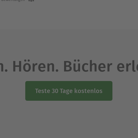
. Hören. Bücher er
Teste 30 Tage kostenlos