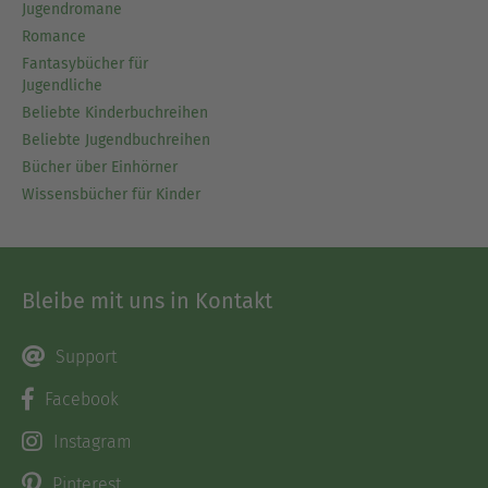
Jugendromane
Romance
Fantasybücher für
Jugendliche
Beliebte Kinderbuchreihen
Beliebte Jugendbuchreihen
Bücher über Einhörner
Wissensbücher für Kinder
Bleibe mit uns in Kontakt
Support
Facebook
Instagram
Pinterest