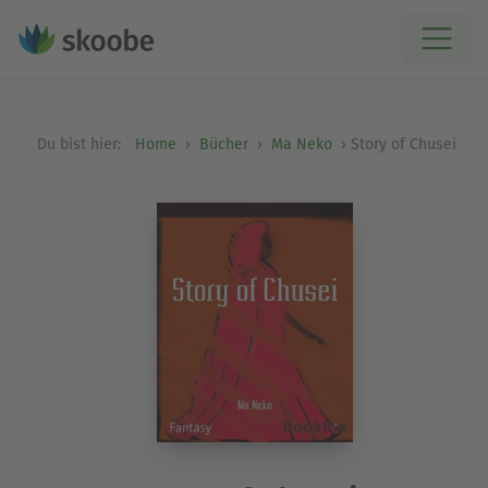
Du bist hier:
Home
Bücher
Ma Neko
Story of Chusei