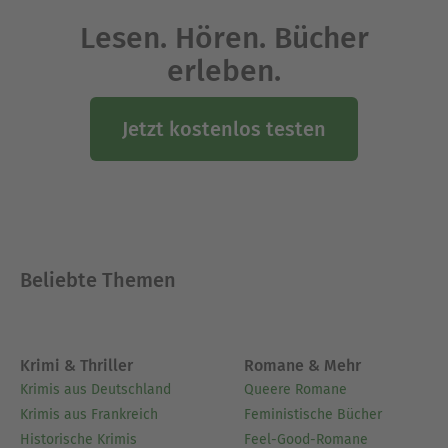
Lesen. Hören. Bücher
erleben.
Jetzt kostenlos testen
Beliebte Themen
Krimi & Thriller
Romane & Mehr
Krimis aus Deutschland
Queere Romane
Krimis aus Frankreich
Feministische Bücher
Historische Krimis
Feel-Good-Romane