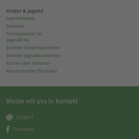
Kinder & Jugend
Jugendromane
Romance
Fantasybücher für
Jugendliche
Beliebte Kinderbuchreihen
Beliebte Jugendbuchreihen
Bücher über Einhörner
Wissensbücher für Kinder
Bleibe mit uns in Kontakt
Support
Facebook