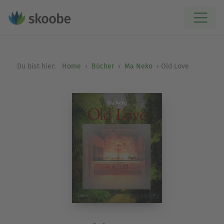
Du bist hier:
Home
Bücher
Ma Neko
Old Love