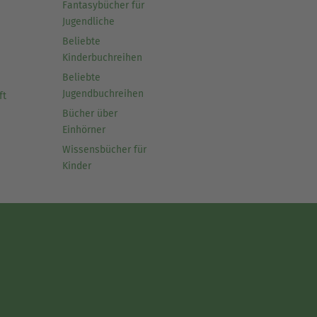
Fantasybücher für
Jugendliche
Beliebte
Kinderbuchreihen
Beliebte
Jugendbuchreihen
ft
Bücher über
Einhörner
Wissensbücher für
Kinder