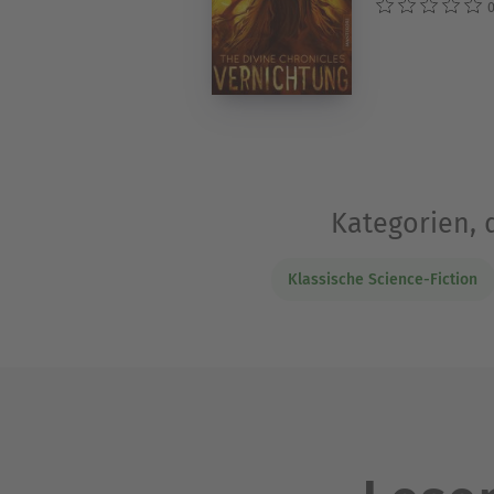
0
Kategorien, 
Klassische Science-Fiction