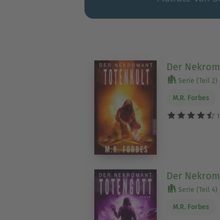
Der Nekroma
Serie (Teil 2)
M.R. Forbes
1
Der Nekroma
Serie (Teil 4)
M.R. Forbes