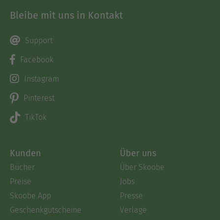
Bleibe mit uns in Kontakt
Support
Facebook
Instagram
Pinterest
TikTok
Kunden
Über uns
Bücher
Über Skoobe
Preise
Jobs
Skoobe App
Presse
Geschenkgutscheine
Verlage