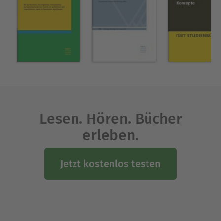
Lesen. Hören. Bücher
erleben.
Jetzt kostenlos testen