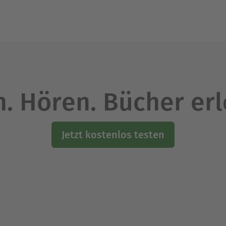
. Hören. Bücher er
Jetzt kostenlos testen