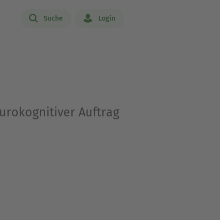
Suche
Login
rokognitiver Auftrag