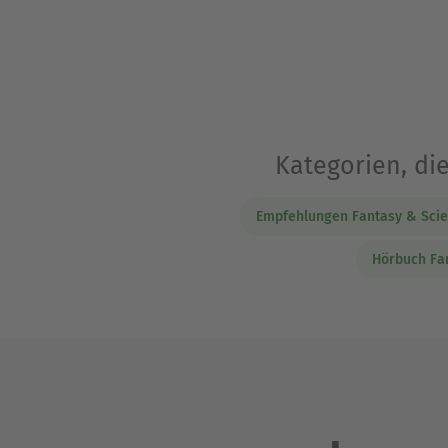
Kategorien, di
Empfehlungen Fantasy & Scie
Hörbuch Fa