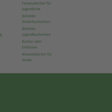
Fantasybücher für
Jugendliche
Beliebte
Kinderbuchreihen
Beliebte
Jugendbuchreihen
ft
Bücher über
Einhörner
Wissensbücher für
Kinder