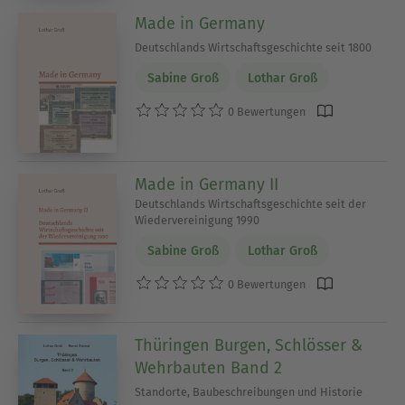
Made in Germany
Deutschlands Wirtschaftsgeschichte seit 1800
Sabine Groß
Lothar Groß
0 Bewertungen
Made in Germany II
Deutschlands Wirtschaftsgeschichte seit der
Wiedervereinigung 1990
Sabine Groß
Lothar Groß
0 Bewertungen
Thüringen Burgen, Schlösser &
Wehrbauten Band 2
Standorte, Baubeschreibungen und Historie