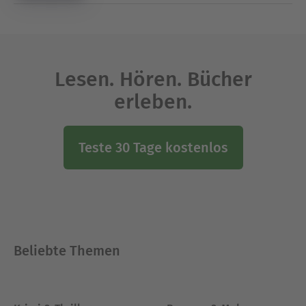
Lesen. Hören. Bücher
erleben.
Teste 30 Tage kostenlos
Beliebte Themen