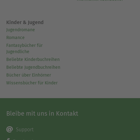
Kinder & Jugend
Jugendromane
Romance
Fantasybücher für
Jugendliche
Beliebte Kinderbuchreihen
Beliebte Jugendbuchreihen
Bücher über Einhörner
Wissensbücher für Kinder
Bleibe mit uns in Kontakt
Support