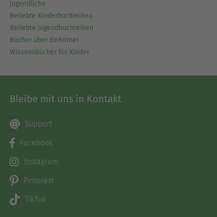
Jugendliche
Beliebte Kinderbuchreihen
Beliebte Jugendbuchreihen
Bücher über Einhörner
Wissensbücher für Kinder
Bleibe mit uns in Kontakt
Support
Facebook
Instagram
Pinterest
TikTok