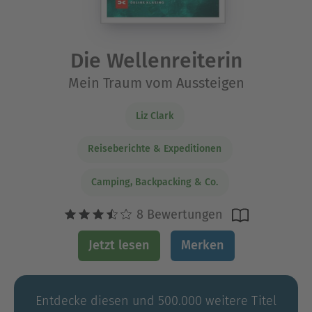
Die Wellenreiterin
Mein Traum vom Aussteigen
Liz Clark
Reiseberichte & Expeditionen
Camping, Backpacking & Co.
8 Bewertungen
Jetzt lesen
Merken
Entdecke diesen und 500.000 weitere Titel