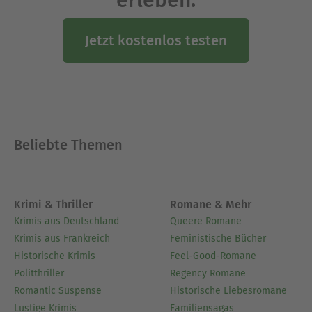
Jetzt kostenlos testen
Beliebte Themen
Krimi & Thriller
Romane & Mehr
Krimis aus Deutschland
Queere Romane
Krimis aus Frankreich
Feministische Bücher
Historische Krimis
Feel-Good-Romane
Politthriller
Regency Romane
Romantic Suspense
Historische Liebesromane
Lustige Krimis
Familiensagas