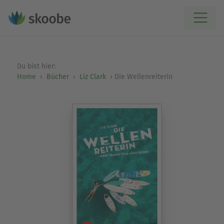
Du bist hier:
Home
Bücher
Liz Clark
Die Wellenreiterin