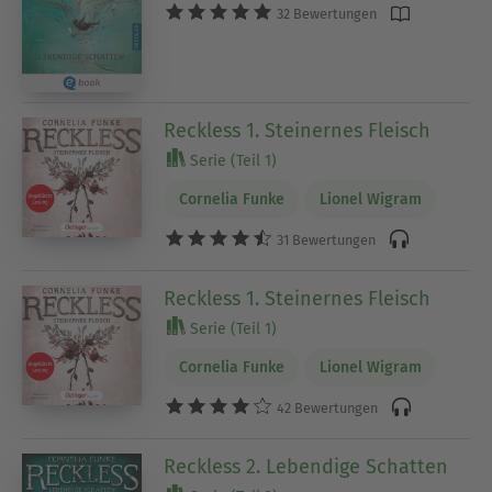
32 Bewertungen
Reckless 1. Steinernes Fleisch
Serie (Teil 1)
Cornelia Funke
Lionel Wigram
31 Bewertungen
Reckless 1. Steinernes Fleisch
Serie (Teil 1)
Cornelia Funke
Lionel Wigram
42 Bewertungen
Reckless 2. Lebendige Schatten