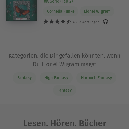
Serie (Teil 2)
Cornelia Funke
Lionel Wigram
48 Bewertungen
Kategorien, die Dir gefallen könnten, wenn
Du Lionel Wigram magst
Fantasy
High Fantasy
Hörbuch Fantasy
Fantasy
Lesen. Hören. Bücher