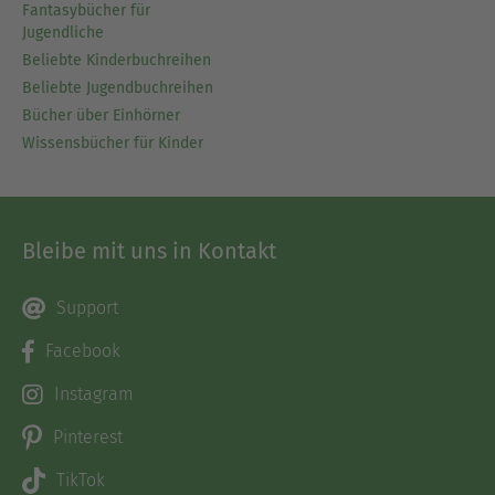
Fantasybücher für
Jugendliche
Beliebte Kinderbuchreihen
Beliebte Jugendbuchreihen
Bücher über Einhörner
Wissensbücher für Kinder
Bleibe mit uns in Kontakt
Support
Facebook
Instagram
Pinterest
TikTok