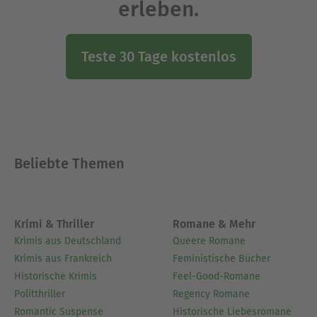
erleben.
Teste 30 Tage kostenlos
Beliebte Themen
Krimi & Thriller
Romane & Mehr
Krimis aus Deutschland
Queere Romane
Krimis aus Frankreich
Feministische Bücher
Historische Krimis
Feel-Good-Romane
Politthriller
Regency Romane
Romantic Suspense
Historische Liebesromane