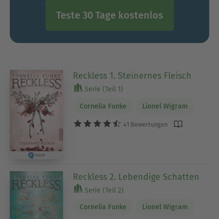
Teste 30 Tage kostenlos
Reckless 1. Steinernes Fleisch
Serie (Teil 1)
Cornelia Funke
Lionel Wigram
41 Bewertungen
Reckless 2. Lebendige Schatten
Serie (Teil 2)
Cornelia Funke
Lionel Wigram