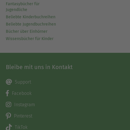
Fantasybücher für
Jugendliche
Beliebte Kinderbuchreihen
Beliebte Jugendbuchreihen
Bücher über Einhörner
Wissensbücher für Kinder
Bleibe mit uns in Kontakt
Support
Facebook
Instagram
Pinterest
TikTok