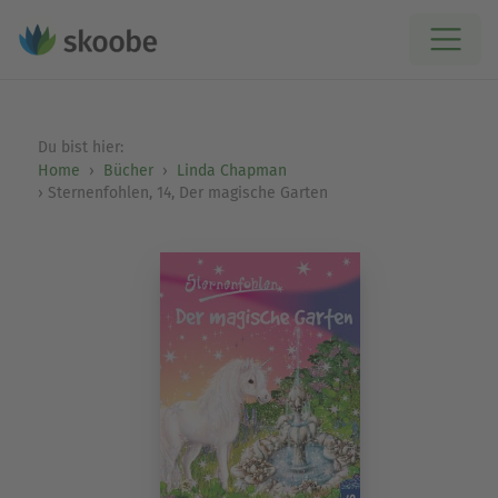
Du bist hier:
Home
Bücher
Linda Chapman
Sternenfohlen, 14, Der magische Garten