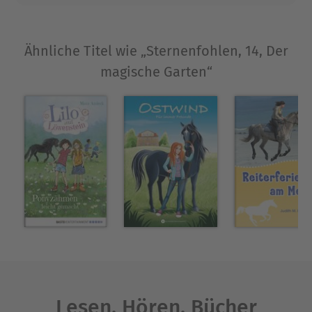
Ähnliche Titel wie „Sternenfohlen, 14, Der
magische Garten“
Lesen. Hören. Bücher