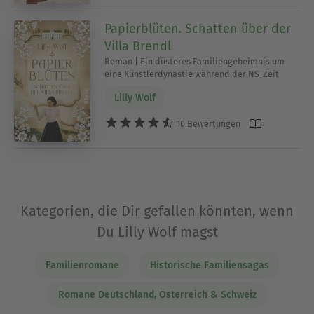
Papierblüten. Schatten über der
Villa Brendl
Roman | Ein düsteres Familiengeheimnis um
eine Künstlerdynastie während der NS-Zeit
Lilly Wolf
10 Bewertungen
Kategorien, die Dir gefallen könnten, wenn
Du Lilly Wolf magst
Familienromane
Historische Familiensagas
Romane Deutschland, Österreich & Schweiz