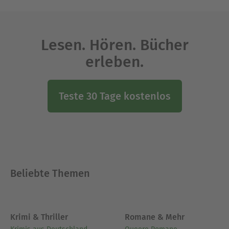
Lesen. Hören. Bücher
erleben.
Teste 30 Tage kostenlos
Beliebte Themen
Krimi & Thriller
Romane & Mehr