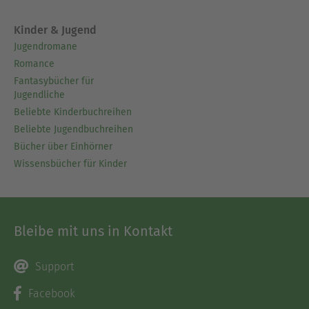
Kinder & Jugend
Jugendromane
Romance
Fantasybücher für
Jugendliche
Beliebte Kinderbuchreihen
Beliebte Jugendbuchreihen
Bücher über Einhörner
Wissensbücher für Kinder
Bleibe mit uns in Kontakt
Support
Facebook