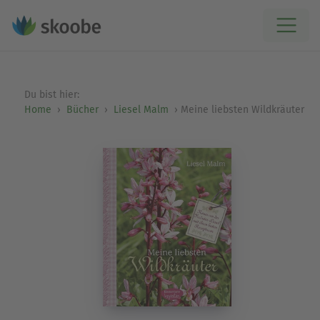
Du bist hier:
Home
Bücher
Liesel Malm
Meine liebsten Wildkräuter