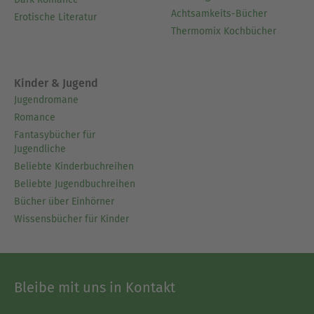
Achtsamkeits-Bücher
Erotische Literatur
Thermomix Kochbücher
Kinder & Jugend
Jugendromane
Romance
Fantasybücher für
Jugendliche
Beliebte Kinderbuchreihen
Beliebte Jugendbuchreihen
Bücher über Einhörner
Wissensbücher für Kinder
Bleibe mit uns in Kontakt