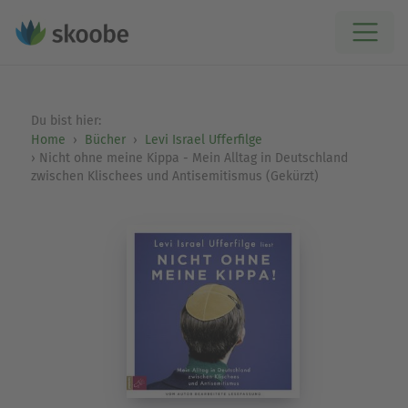
Du bist hier:
Home
Bücher
Levi Israel Ufferfilge
Nicht ohne meine Kippa - Mein Alltag in Deutschland
zwischen Klischees und Antisemitismus (Gekürzt)