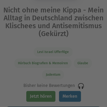
Nicht ohne meine Kippa - Mein
Alltag in Deutschland zwischen
Klischees und Antisemitismus
(Gekürzt)
Levi Israel Ufferfilge
Hörbuch Biografien & Memoiren
Glaube
Judentum
Bisher keine Bewertungen
Jetzt hören
Merken