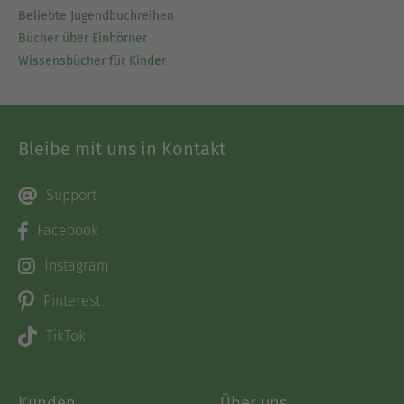
Beliebte Jugendbuchreihen
Bücher über Einhörner
Wissensbücher für Kinder
Bleibe mit uns in Kontakt
Support
Facebook
Instagram
Pinterest
TikTok
Kunden
Über uns