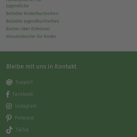
Jugendliche
Beliebte Kinderbuchreihen
Beliebte Jugendbuchreihen
Bücher über Einhörner
Wissensbücher für Kinder
Bleibe mit uns in Kontakt
Support
Facebook
Instagram
Pinterest
TikTok