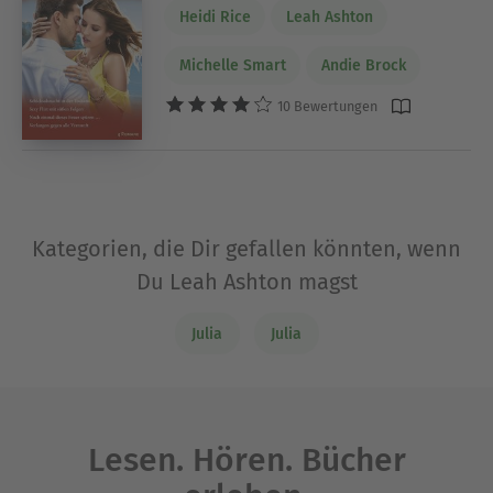
Heidi Rice
Leah Ashton
Michelle Smart
Andie Brock
10 Bewertungen
Kategorien, die Dir gefallen könnten, wenn
Du Leah Ashton magst
Julia
Julia
Lesen. Hören. Bücher