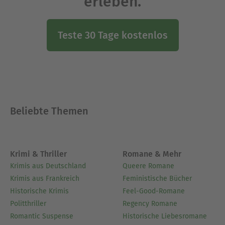
erleben.
Teste 30 Tage kostenlos
Beliebte Themen
Krimi & Thriller
Romane & Mehr
Krimis aus Deutschland
Queere Romane
Krimis aus Frankreich
Feministische Bücher
Historische Krimis
Feel-Good-Romane
Politthriller
Regency Romane
Romantic Suspense
Historische Liebesromane