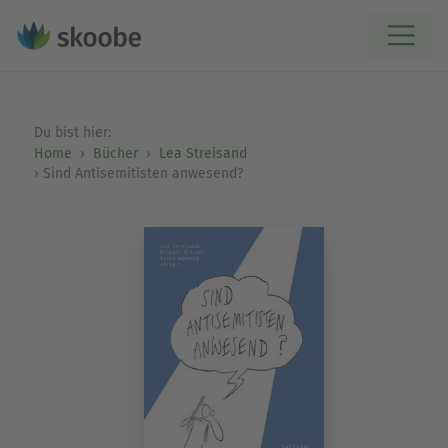
Du bist hier:
Home
Bücher
Lea Streisand
Sind Antisemitisten anwesend?