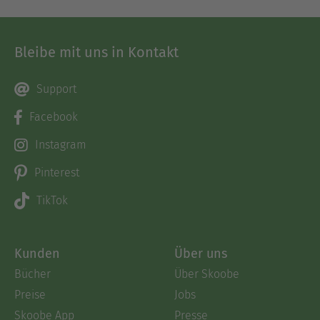
Bleibe mit uns in Kontakt
Support
Facebook
Instagram
Pinterest
TikTok
Kunden
Über uns
Bücher
Über Skoobe
Preise
Jobs
Skoobe App
Presse