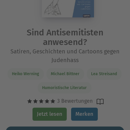
Sind Antisemitisten
anwesend?
Satiren, Geschichten und Cartoons gegen
Judenhass
Heiko Werning
Michael Bittner
Lea Streisand
Humoristische Literatur
3 Bewertungen
Jetzt lesen
Merken