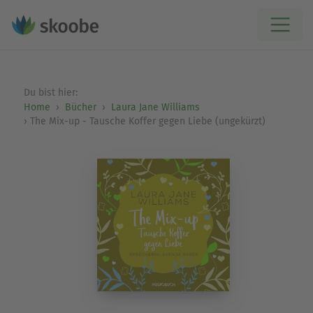
Du bist hier:
Home
Bücher
Laura Jane Williams
The Mix-up - Tausche Koffer gegen Liebe (ungekürzt)