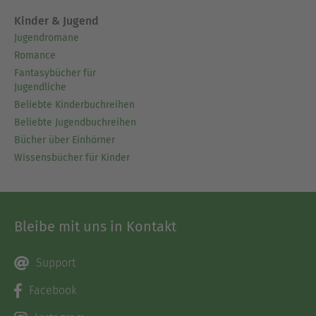
Kinder & Jugend
Jugendromane
Romance
Fantasybücher für
Jugendliche
Beliebte Kinderbuchreihen
Beliebte Jugendbuchreihen
Bücher über Einhörner
Wissensbücher für Kinder
Bleibe mit uns in Kontakt
Support
Facebook