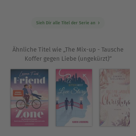
Sieh Dir alle Titel der Serie an
Ähnliche Titel wie „The Mix-up - Tausche
Koffer gegen Liebe (ungekürzt)“