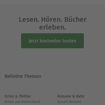
Lesen. Hören. Bücher
erleben.
Jetzt kostenlos testen
Beliebte Themen
Krimi & Thriller
Romane & Mehr
Krimis aus Deutschland
Queere Romane