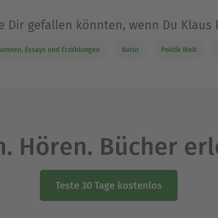
e Dir gefallen könnten, wenn Du Klaus
umnen, Essays und Erzählungen
Natur
Politik Welt
. Hören. Bücher er
Teste 30 Tage kostenlos