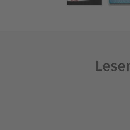
Lesen