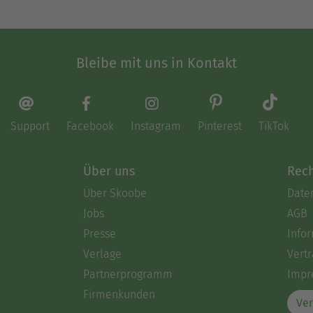
Bleibe mit uns in Kontakt
Support
Facebook
Instagram
Pinterest
TikTok
Über uns
Rech
Über Skoobe
Date
Jobs
AGB
Presse
Info
Verlage
Vertr
Partnerprogramm
Impr
Firmenkunden
Ver