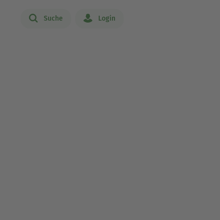
Suche
Login
n