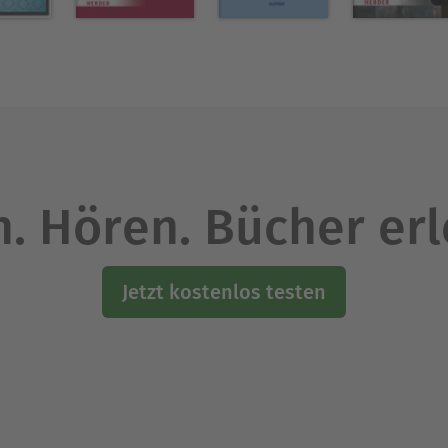
. Hören. Bücher er
Jetzt kostenlos testen