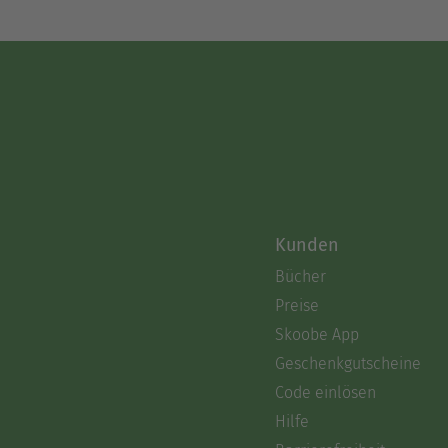
Kunden
Bücher
Preise
Skoobe App
Geschenkgutscheine
Code einlösen
Hilfe