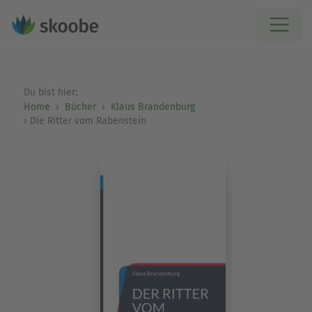
Du bist hier:
Home
Bücher
Klaus Brandenburg
Die Ritter vom Rabenstein