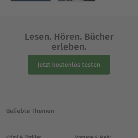
Lesen. Hören. Bücher
erleben.
Jetzt kostenlos testen
Beliebte Themen
Krimi & Thriller
Romane & Mehr