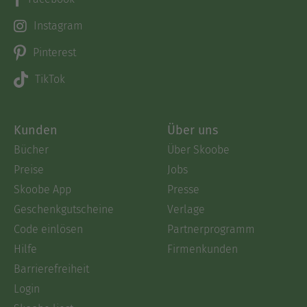
Instagram
Pinterest
TikTok
Kunden
Über uns
Bücher
Über Skoobe
Preise
Jobs
Skoobe App
Presse
Geschenkgutscheine
Verlage
Code einlösen
Partnerprogramm
Hilfe
Firmenkunden
Barrierefreiheit
Login