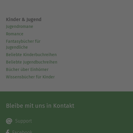
Kinder & Jugend
Jugendromane
Romance
Fantasybücher für
Jugendliche
Beliebte Kinderbuchreihen
Beliebte Jugendbuchreihen
Bücher über Einhörner
Wissensbücher für Kinder
Bleibe mit uns in Kontakt
Support
Facebook