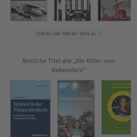
Ausblenden
Sieh Dir alle Titel der Serie an
Ähnliche Titel wie „Die Ritter vom
Rabenstein“