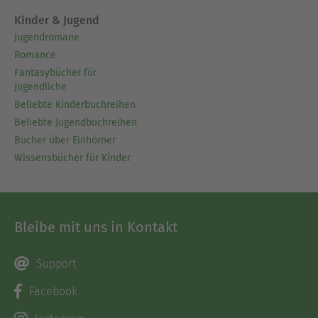
Kinder & Jugend
Jugendromane
Romance
Fantasybücher für
Jugendliche
Beliebte Kinderbuchreihen
Beliebte Jugendbuchreihen
Bücher über Einhörner
Wissensbücher für Kinder
Bleibe mit uns in Kontakt
Support
Facebook