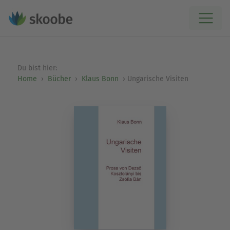
Du bist hier:
Home
Bücher
Klaus Bonn
Ungarische Visiten