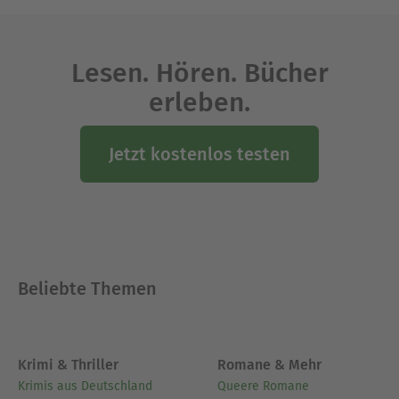
Lesen. Hören. Bücher
erleben.
Jetzt kostenlos testen
Beliebte Themen
Krimi & Thriller
Romane & Mehr
Krimis aus Deutschland
Queere Romane