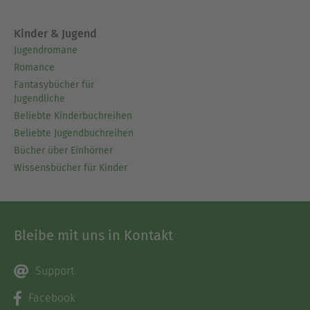
Kinder & Jugend
Jugendromane
Romance
Fantasybücher für
Jugendliche
Beliebte Kinderbuchreihen
Beliebte Jugendbuchreihen
Bücher über Einhörner
Wissensbücher für Kinder
Bleibe mit uns in Kontakt
Support
Facebook