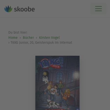
Du bist hier:
Home
Bücher
Kirsten Vogel
TKKG Junior, 20, Geisterspuk im Internat