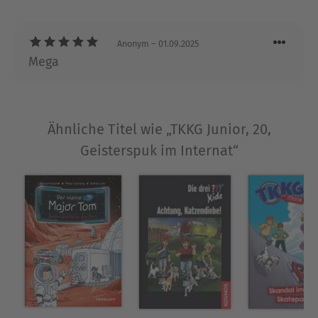
Anonym
– 01.09.2025
Mega
Ähnliche Titel wie „TKKG Junior, 20,
Geisterspuk im Internat“