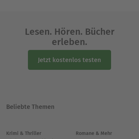
Lesen. Hören. Bücher
erleben.
Jetzt kostenlos testen
Beliebte Themen
Krimi & Thriller
Romane & Mehr