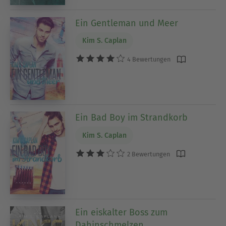
Ein Gentleman und Meer
Kim S. Caplan
4 Bewertungen
Ein Bad Boy im Strandkorb
Kim S. Caplan
2 Bewertungen
Ein eiskalter Boss zum
Dahinschmelzen