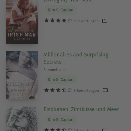
Kim S. Caplan
5 Bewertungen
Millionaires and Surprising
Secrets
Sammelband
Kim S. Caplan
6 Bewertungen
Eisblumen, Zimtküsse und Meer
Kim S. Caplan
2 Bewertungen