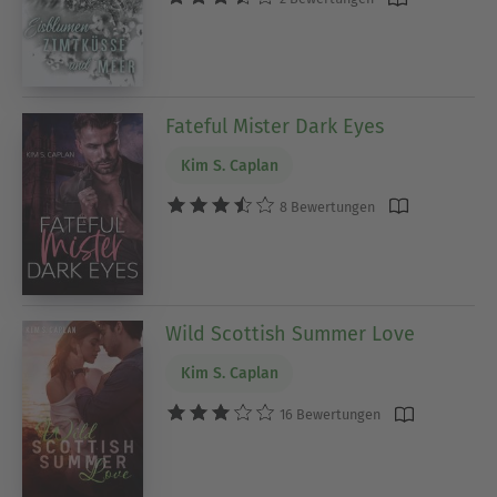
Fateful Mister Dark Eyes
Kim S. Caplan
8 Bewertungen
Wild Scottish Summer Love
Kim S. Caplan
16 Bewertungen