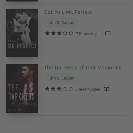
Got You, Mr. Perfect
Kim S. Caplan
17 Bewertungen
The Darkness of Your Memories
Kim S. Caplan
2 Bewertungen