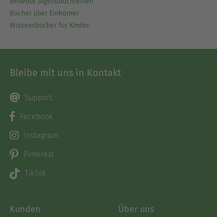
Beliebte Jugendbuchreihen
Bücher über Einhörner
Wissensbücher für Kinder
Bleibe mit uns in Kontakt
Support
Facebook
Instagram
Pinterest
TikTok
Kunden
Über uns