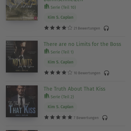
Serie (Teil 10)
Kim S. Caplan
21 Bewertungen
There are no Limits for the Boss
Serie (Teil 1)
Kim S. Caplan
10 Bewertungen
The Truth About That Kiss
Serie (Teil 2)
Kim S. Caplan
7 Bewertungen