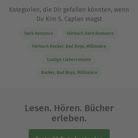
Kategorien, die Dir gefallen könnten, wenn
Du Kim S. Caplan magst
Dark Romance
Hörbuch Dark Romance
Hörbuch Rocker, Bad Boys, Millionäre
Lustige Liebesromane
Rocker, Bad Boys, Millionäre
Lesen. Hören. Bücher
erleben.