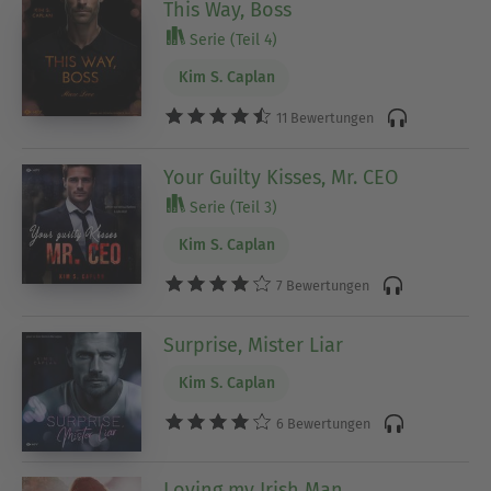
This Way, Boss
Serie (Teil 4)
Kim S. Caplan
11 Bewertungen
Your Guilty Kisses, Mr. CEO
Serie (Teil 3)
Kim S. Caplan
7 Bewertungen
Surprise, Mister Liar
Kim S. Caplan
6 Bewertungen
Loving my Irish Man