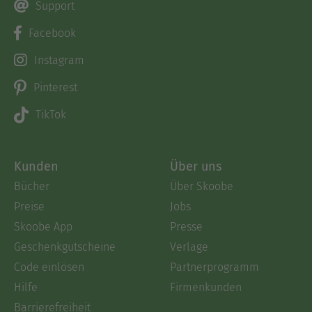
Support
Facebook
Instagram
Pinterest
TikTok
Kunden
Über uns
Bücher
Über Skoobe
Preise
Jobs
Skoobe App
Presse
Geschenkgutscheine
Verlage
Code einlösen
Partnerprogramm
Hilfe
Firmenkunden
Barrierefreiheit