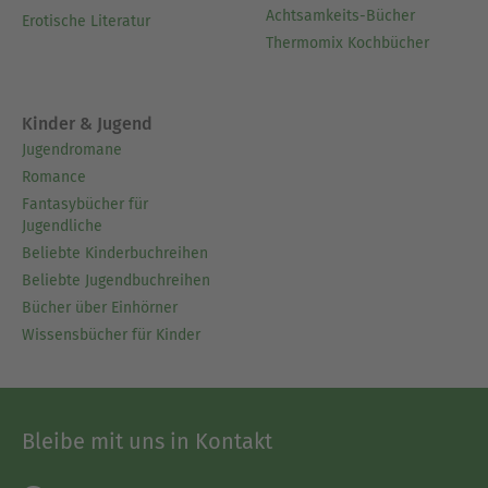
Achtsamkeits-Bücher
Erotische Literatur
Thermomix Kochbücher
Kinder & Jugend
Jugendromane
Romance
Fantasybücher für
Jugendliche
Beliebte Kinderbuchreihen
Beliebte Jugendbuchreihen
Bücher über Einhörner
Wissensbücher für Kinder
Bleibe mit uns in Kontakt