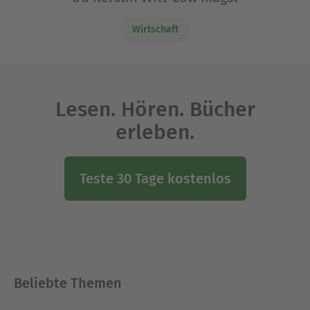
Wirtschaft
Lesen. Hören. Bücher
erleben.
Teste 30 Tage kostenlos
Beliebte Themen