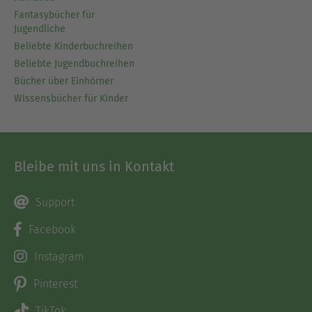
Fantasybücher für
Jugendliche
Beliebte Kinderbuchreihen
Beliebte Jugendbuchreihen
Bücher über Einhörner
Wissensbücher für Kinder
Bleibe mit uns in Kontakt
Support
Facebook
Instagram
Pinterest
TikTok