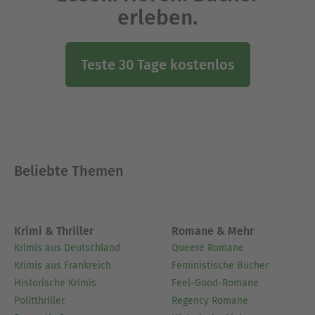
erleben.
Teste 30 Tage kostenlos
Beliebte Themen
Krimi & Thriller
Romane & Mehr
Krimis aus Deutschland
Queere Romane
Krimis aus Frankreich
Feministische Bücher
Historische Krimis
Feel-Good-Romane
Politthriller
Regency Romane