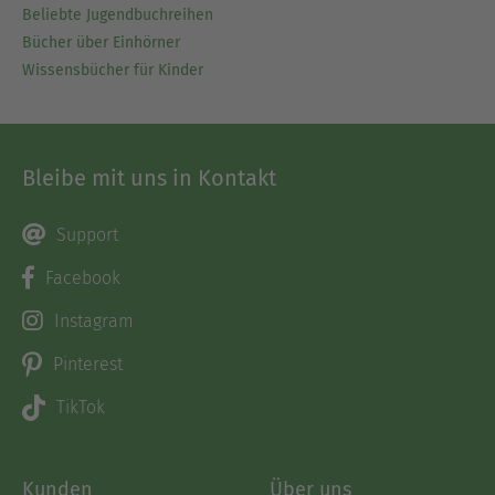
Beliebte Jugendbuchreihen
Bücher über Einhörner
Wissensbücher für Kinder
Bleibe mit uns in Kontakt
Support
Facebook
Instagram
Pinterest
TikTok
Kunden
Über uns