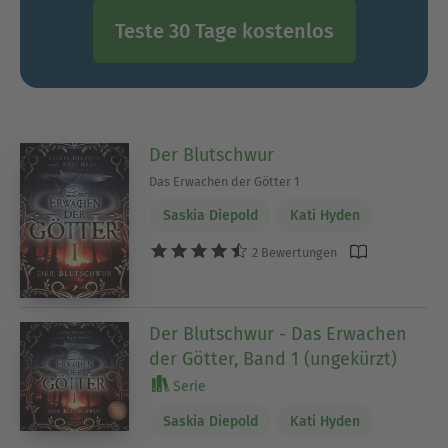
Teste 30 Tage kostenlos
Der Blutschwur
Das Erwachen der Götter 1
Saskia Diepold
Kati Hyden
2 Bewertungen
Der Blutschwur - Das Erwachen
der Götter, Band 1 (ungekürzt)
Serie
Saskia Diepold
Kati Hyden