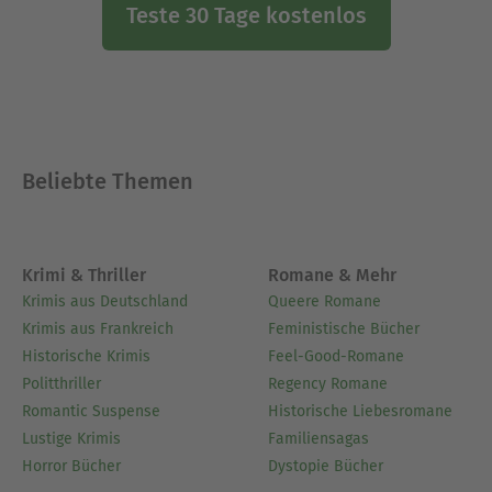
Teste 30 Tage kostenlos
Beliebte Themen
Krimi & Thriller
Romane & Mehr
Krimis aus Deutschland
Queere Romane
Krimis aus Frankreich
Feministische Bücher
Historische Krimis
Feel-Good-Romane
Politthriller
Regency Romane
Romantic Suspense
Historische Liebesromane
Lustige Krimis
Familiensagas
Horror Bücher
Dystopie Bücher