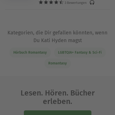
3 Bewertungen
Kategorien, die Dir gefallen könnten, wenn
Du Kati Hyden magst
Hörbuch Romantasy
LGBTQIA+ Fantasy & Sci-Fi
Romantasy
Lesen. Hören. Bücher
erleben.