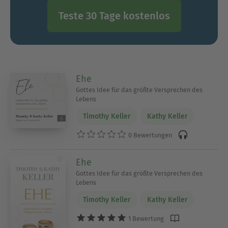
Teste 30 Tage kostenlos
Ehe
Gottes Idee für das größte Versprechen des
Lebens
Timothy Keller
Kathy Keller
0 Bewertungen
Ehe
Gottes Idee für das größte Versprechen des
Lebens
Timothy Keller
Kathy Keller
1 Bewertung