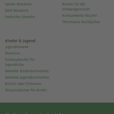
Sports Romance
Bücher für die
Schwangerschaft
Dark Romance
Achtsamkeits-Bücher
Erotische Literatur
Thermomix Kochbücher
Kinder & Jugend
Jugendromane
Romance
Fantasybücher für
Jugendliche
Beliebte Kinderbuchreihen
Beliebte Jugendbuchreihen
Bücher über Einhörner
Wissensbücher für Kinder