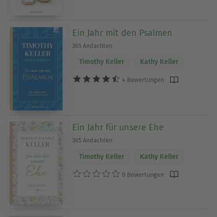
Ein Jahr mit den Psalmen
365 Andachten
Timothy Keller
Kathy Keller
4 Bewertungen
Ein Jahr für unsere Ehe
365 Andachten
Timothy Keller
Kathy Keller
0 Bewertungen