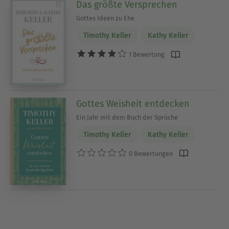
Das größte Versprechen
Gottes Ideen zu Ehe
Timothy Keller
Kathy Keller
1 Bewertung
Gottes Weisheit entdecken
Ein Jahr mit dem Buch der Sprüche
Timothy Keller
Kathy Keller
0 Bewertungen