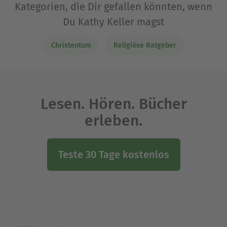
Kategorien, die Dir gefallen könnten, wenn
Du Kathy Keller magst
Christentum
Religiöse Ratgeber
Lesen. Hören. Bücher
erleben.
Teste 30 Tage kostenlos