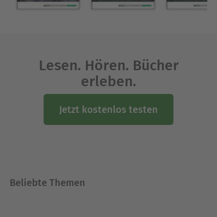
Lesen. Hören. Bücher
erleben.
Jetzt kostenlos testen
Beliebte Themen