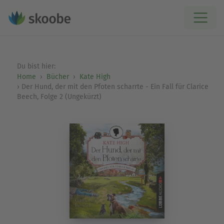
Du bist hier:
Home
Bücher
Kate High
Der Hund, der mit den Pfoten scharrte - Ein Fall für Clarice
Beech, Folge 2 (Ungekürzt)