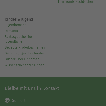
Thermomix Kochbücher
Kinder & Jugend
Jugendromane
Romance
Fantasybücher für
Jugendliche
Beliebte Kinderbuchreihen
Beliebte Jugendbuchreihen
Bücher über Einhörner
Wissensbücher für Kinder
Bleibe mit uns in Kontakt
Support