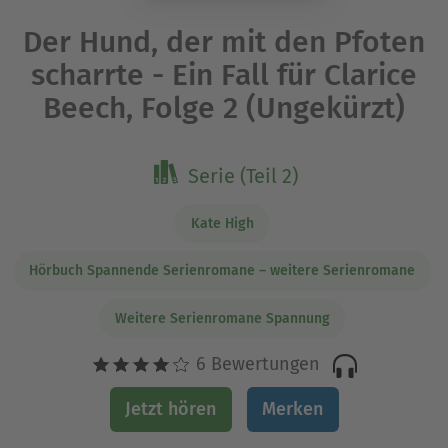
Der Hund, der mit den Pfoten
scharrte - Ein Fall für Clarice
Beech, Folge 2 (Ungekürzt)
Serie (Teil 2)
Kate High
Hörbuch Spannende Serienromane – weitere Serienromane
Weitere Serienromane Spannung
6 Bewertungen
Jetzt hören
Merken