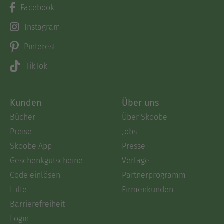
Facebook
Instagram
Pinterest
TikTok
Kunden
Über uns
Bücher
Über Skoobe
Preise
Jobs
Skoobe App
Presse
Geschenkgutscheine
Verlage
Code einlösen
Partnerprogramm
Hilfe
Firmenkunden
Barrierefreiheit
Login