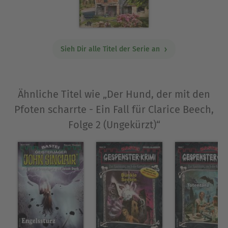
Sieh Dir alle Titel der Serie an
Ähnliche Titel wie „Der Hund, der mit den
Pfoten scharrte - Ein Fall für Clarice Beech,
Folge 2 (Ungekürzt)“