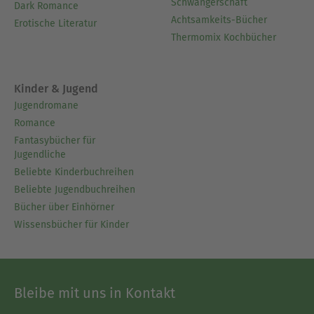
Schwangerschaft
Dark Romance
Achtsamkeits-Bücher
Erotische Literatur
Thermomix Kochbücher
Kinder & Jugend
Jugendromane
Romance
Fantasybücher für
Jugendliche
Beliebte Kinderbuchreihen
Beliebte Jugendbuchreihen
Bücher über Einhörner
Wissensbücher für Kinder
Bleibe mit uns in Kontakt