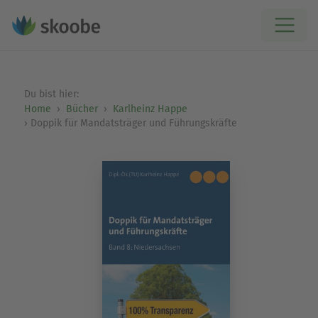
Du bist hier:
Home
Bücher
Karlheinz Happe
Doppik für Mandatsträger und Führungskräfte