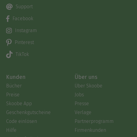
Support
Facebook
Instagram
Pinterest
TikTok
Kunden
Über uns
Bücher
Über Skoobe
Preise
Jobs
Skoobe App
Presse
Geschenkgutscheine
Verlage
Code einlösen
Partnerprogramm
Hilfe
Firmenkunden