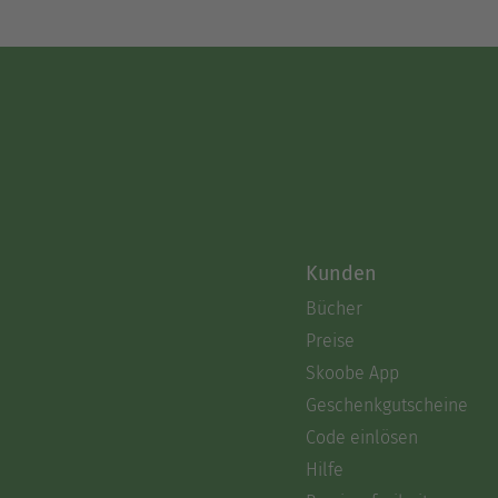
Kunden
Bücher
Preise
Skoobe App
Geschenkgutscheine
Code einlösen
Hilfe