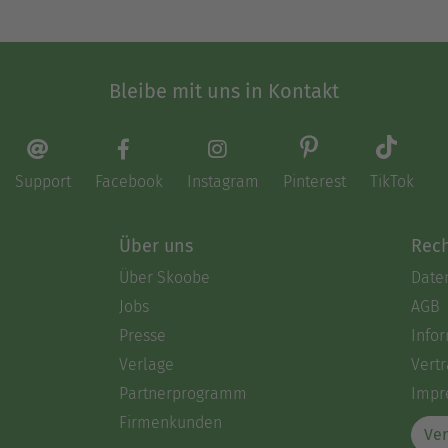
Bleibe mit uns in Kontakt
Support
Facebook
Instagram
Pinterest
TikTok
Über uns
Rech
Über Skoobe
Date
Jobs
AGB
Presse
Info
Verlage
Vertr
Partnerprogramm
Impr
Firmenkunden
Ver