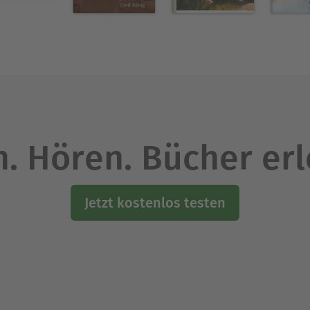
. Hören. Bücher er
Jetzt kostenlos testen