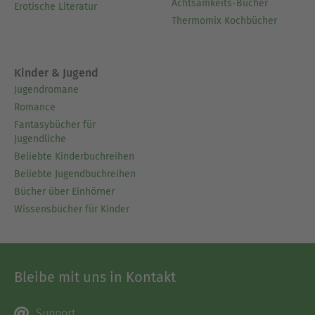
Achtsamkeits-Bücher
Erotische Literatur
Thermomix Kochbücher
Kinder & Jugend
Jugendromane
Romance
Fantasybücher für
Jugendliche
Beliebte Kinderbuchreihen
Beliebte Jugendbuchreihen
Bücher über Einhörner
Wissensbücher für Kinder
Bleibe mit uns in Kontakt
Support