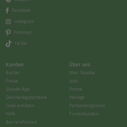
Facebook
Instagram
Pinterest
TikTok
Kunden
Über uns
Bücher
Über Skoobe
Preise
Jobs
Skoobe App
Presse
Geschenkgutscheine
Verlage
Code einlösen
Partnerprogramm
Hilfe
Firmenkunden
Barrierefreiheit