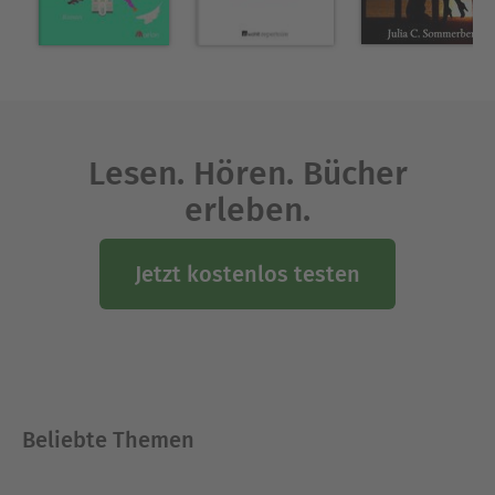
Lesen. Hören. Bücher
erleben.
Jetzt kostenlos testen
Beliebte Themen