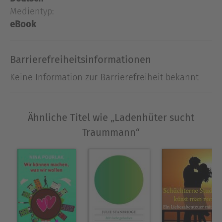
Medientyp:
eBook
Ausblenden
Barrierefreiheitsinformationen
Keine Information zur Barrierefreiheit bekannt
Ähnliche Titel wie „Ladenhüter sucht
Traummann“