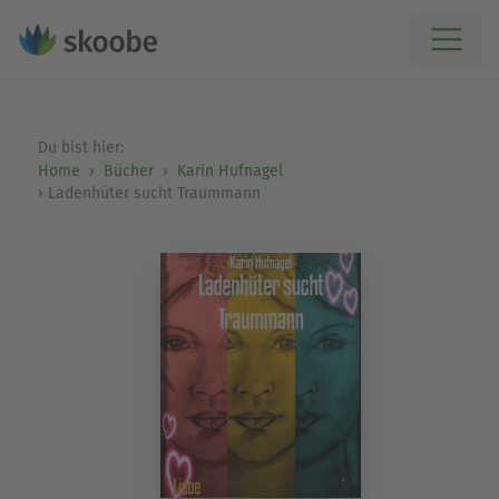
Du bist hier:
Home
Bücher
Karin Hufnagel
Ladenhüter sucht Traummann